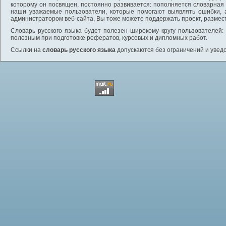
которому он посвящен, постоянно развивается: пополняется словарная
наши уважаемые пользователи, которые помогают выявлять ошибки, 
администратором веб-сайта, Вы тоже можете поддержать проект, размес
Словарь русского языка будет полезен широкому кругу пользователей: 
полезным при подготовке рефератов, курсовых и дипломных работ.
Ссылки на
словарь русского языка
допускаются без ограничений и увед