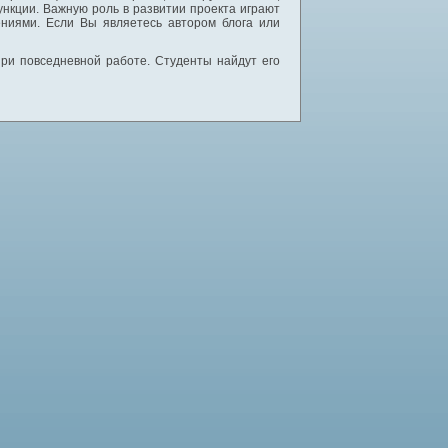
нкции. Важную роль в развитии проекта играют
ниями. Если Вы являетесь автором блога или
 при повседневной работе. Студенты найдут его