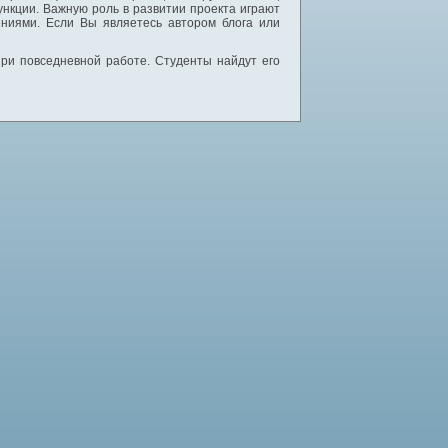
нкции. Важную роль в развитии проекта играют
ниями. Если Вы являетесь автором блога или
 при повседневной работе. Студенты найдут его