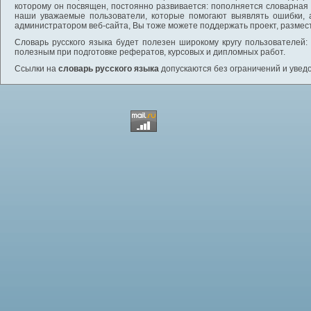
которому он посвящен, постоянно развивается: пополняется словарная
наши уважаемые пользователи, которые помогают выявлять ошибки, 
администратором веб-сайта, Вы тоже можете поддержать проект, размес
Словарь русского языка будет полезен широкому кругу пользователей: 
полезным при подготовке рефератов, курсовых и дипломных работ.
Ссылки на
словарь русского языка
допускаются без ограничений и увед