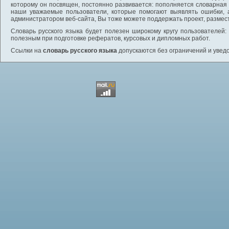
которому он посвящен, постоянно развивается: пополняется словарная
наши уважаемые пользователи, которые помогают выявлять ошибки, 
администратором веб-сайта, Вы тоже можете поддержать проект, размес
Словарь русского языка будет полезен широкому кругу пользователей: 
полезным при подготовке рефератов, курсовых и дипломных работ.
Ссылки на
словарь русского языка
допускаются без ограничений и увед