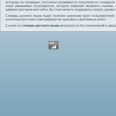
которому он посвящен, постоянно развивается: пополняется словарная
наши уважаемые пользователи, которые помогают выявлять ошибки, 
администратором веб-сайта, Вы тоже можете поддержать проект, размес
Словарь русского языка будет полезен широкому кругу пользователей: 
полезным при подготовке рефератов, курсовых и дипломных работ.
Ссылки на
словарь русского языка
допускаются без ограничений и увед