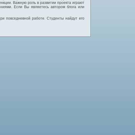
нкции. Важную роль в развитии проекта играют
ниями. Если Вы являетесь автором блога или
 при повседневной работе. Студенты найдут его