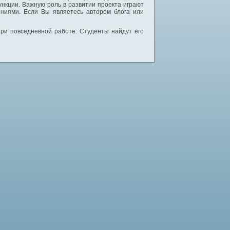
нкции. Важную роль в развитии проекта играют
ниями. Если Вы являетесь автором блога или
 при повседневной работе. Студенты найдут его