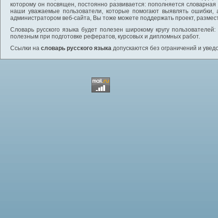
которому он посвящен, постоянно развивается: пополняется словарная
наши уважаемые пользователи, которые помогают выявлять ошибки, 
администратором веб-сайта, Вы тоже можете поддержать проект, размес
Словарь русского языка будет полезен широкому кругу пользователей: 
полезным при подготовке рефератов, курсовых и дипломных работ.
Ссылки на
словарь русского языка
допускаются без ограничений и увед