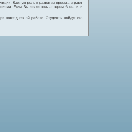
нкции. Важную роль в развитии проекта играют
ниями. Если Вы являетесь автором блога или
 при повседневной работе. Студенты найдут его