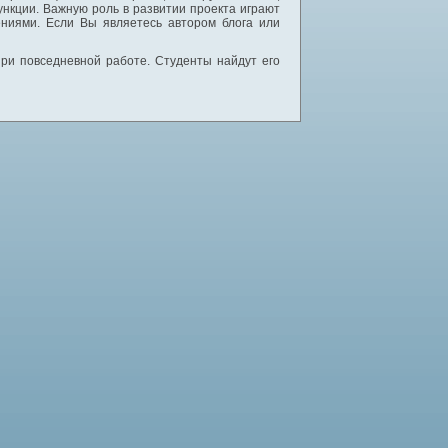
нкции. Важную роль в развитии проекта играют
ниями. Если Вы являетесь автором блога или
 при повседневной работе. Студенты найдут его