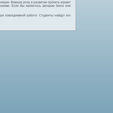
нкции. Важную роль в развитии проекта играют
ниями. Если Вы являетесь автором блога или
 при повседневной работе. Студенты найдут его