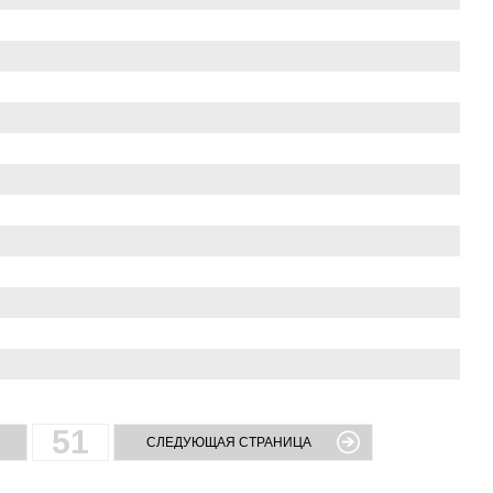
51
СЛЕДУЮЩАЯ СТРАНИЦА