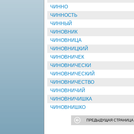
ЧИННО
ЧИННОСТЬ
ЧИННЫЙ
ЧИНОВНИК
ЧИНОВНИЦА
ЧИНОВНИЦКИЙ
ЧИНОВНИЧЕК
ЧИНОВНИЧЕСКИ
ЧИНОВНИЧЕСКИЙ
ЧИНОВНИЧЕСТВО
ЧИНОВНИЧИЙ
ЧИНОВНИЧИШКА
ЧИНОВНИШКО
ПРЕДЫДУЩАЯ СТРАНИЦА