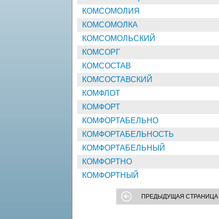
КОМСОМОЛИЯ
КОМСОМОЛКА
КОМСОМОЛЬСКИЙ
КОМСОРГ
КОМСОСТАВ
КОМСОСТАВСКИЙ
КОМФЛОТ
КОМФОРТ
КОМФОРТАБЕЛЬНО
КОМФОРТАБЕЛЬНОСТЬ
КОМФОРТАБЕЛЬНЫЙ
КОМФОРТНО
КОМФОРТНЫЙ
ПРЕДЫДУЩАЯ СТРАНИЦА