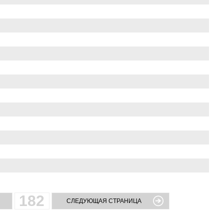
182
СЛЕДУЮЩАЯ СТРАНИЦА