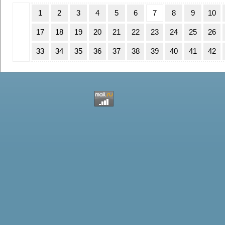
1
2
3
4
5
6
7
8
9
10
17
18
19
20
21
22
23
24
25
26
33
34
35
36
37
38
39
40
41
42