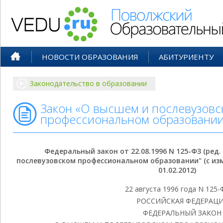
Поволжский Образовательный По
НОВОСТИ ОБРАЗОВАНИЯ
АБИТУРИЕНТУ
Законодательство в образовании
Закон «О высшем и послевузовс
профессиональном образовании
Федеральный закон от 22.08.1996 N 125-ФЗ (ред. 
послевузовском профессиональном образовании" (с изм.
01.02.2012)
22 августа 1996 года N 125-
РОССИЙСКАЯ ФЕДЕРАЦ
ФЕДЕРАЛЬНЫЙ ЗАКОН