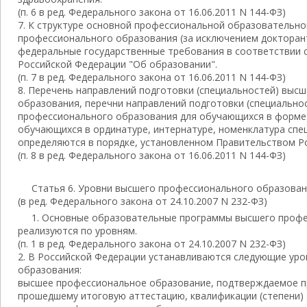
(п. 6 в ред. Федерального закона от 16.06.2011 N 144-ФЗ)
7. К структуре основной профессиональной образовательн
профессионального образования (за исключением докторан
федеральные государственные требования в соответствии с 
Российской Федерации "Об образовании".
(п. 7 в ред. Федерального закона от 16.06.2011 N 144-ФЗ)
8. Перечень направлений подготовки (специальностей) выс
образования, перечни направлений подготовки (специально
профессионального образования для обучающихся в форме
обучающихся в ординатуре, интернатуре, номенклатура спе
определяются в порядке, установленном Правительством Р
(п. 8 в ред. Федерального закона от 16.06.2011 N 144-ФЗ)
Статья 6. Уровни высшего профессионального образован
(в ред. Федерального закона от 24.10.2007 N 232-ФЗ)
1. Основные образовательные программы высшего проф
реализуются по уровням.
(п. 1 в ред. Федерального закона от 24.10.2007 N 232-ФЗ)
2. В Российской Федерации устанавливаются следующие ур
образования:
высшее профессиональное образование, подтверждаемое п
прошедшему итоговую аттестацию, квалификации (степени) "