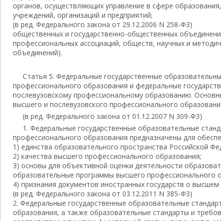
органов, осуществляющих управление в сфере образования
учреждений, организаций и предприятий;
(в ред. Федерального закона от 29.12.2006 N 258-ФЗ)
общественных и государственно-общественных объединений
профессиональных ассоциаций, обществ, научных и методич
объединений).
Статья 5. Федеральные государственные образовательн
профессионального образования и федеральные государств
послевузовскому профессиональному образованию. Основ
высшего и послевузовского профессионального образовани
(в ред. Федерального закона от 01.12.2007 N 309-ФЗ)
1. Федеральные государственные образовательные стан
профессионального образования предназначены для обеспе
1) единства образовательного пространства Российской Фе
2) качества высшего профессионального образования;
3) основы для объективной оценки деятельности образова
образовательные программы высшего профессионального о
4) признания документов иностранных государств о высше
(в ред. Федерального закона от 03.12.2011 N 385-ФЗ)
2. Федеральные государственные образовательные станда
образования, а также образовательные стандарты и требов