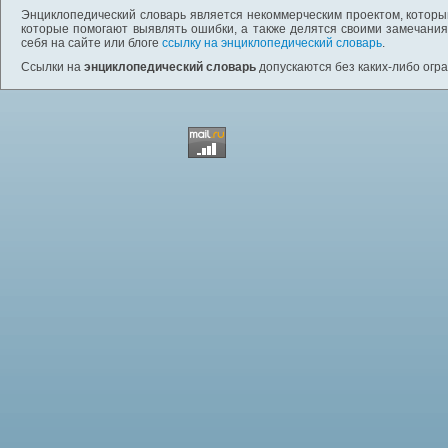
Энциклопедический словарь является некоммерческим проектом, которы
которые помогают выявлять ошибки, а также делятся своими замечания
себя на сайте или блоге
ссылку на энциклопедический словарь
.
Ссылки на
энциклопедический словарь
допускаются без каких-либо огр