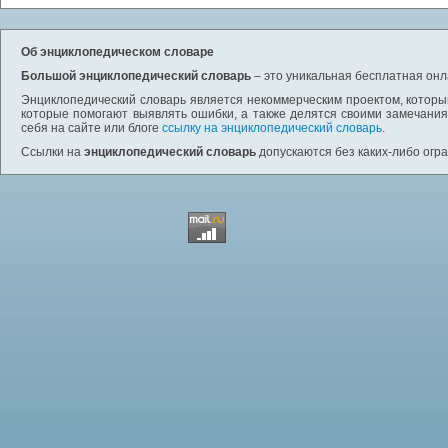
Об энциклопедическом словаре
Большой энциклопедический словарь
– это уникальная бесплатная онл
Энциклопедический словарь является некоммерческим проектом, которы
которые помогают выявлять ошибки, а также делятся своими замечания
себя на сайте или блоге
ссылку на энциклопедический словарь
.
Ссылки на
энциклопедический словарь
допускаются без каких-либо огр