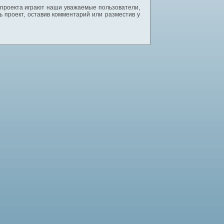
 проекта играют наши уважаемые пользователи,
 проект, оставив комментарий или разместив у