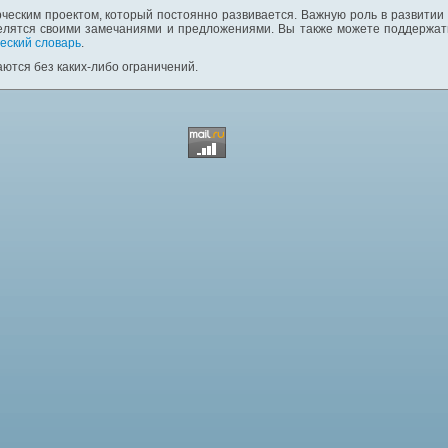
ческим проектом, который постоянно развивается. Важную роль в развитии
елятся своими замечаниями и предложениями. Вы также можете поддержать
еский словарь
.
ются без каких-либо ограничений.