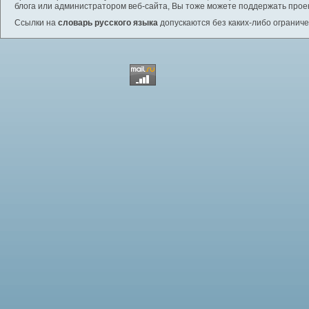
блога или администратором веб-сайта, Вы тоже можете поддержать проек
Ссылки на
словарь русского языка
допускаются без каких-либо ограниче