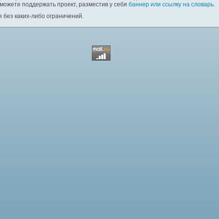
 можете поддержать проект, разместив у себя
баннер или ссылку на словарь
.
 без каких-либо ограничений.