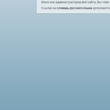
блога или администратором веб-сайта, Вы тоже
Ссылки на
словарь русского языка
допускаются