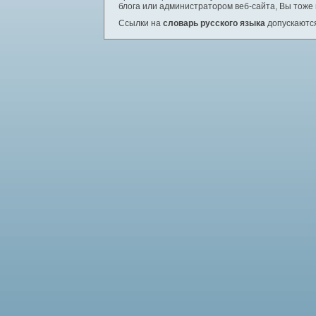
блога или администратором веб-сайта, Вы тоже
Ссылки на
словарь русского языка
допускаются