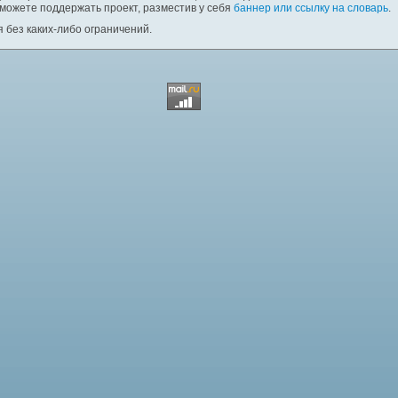
 можете поддержать проект, разместив у себя
баннер или ссылку на словарь
.
 без каких-либо ограничений.