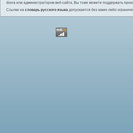
блога или администратором веб-сайта, Вы тоже можете поддержать проек
Ссылки на
словарь русского языка
допускаются без каких-либо ограниче