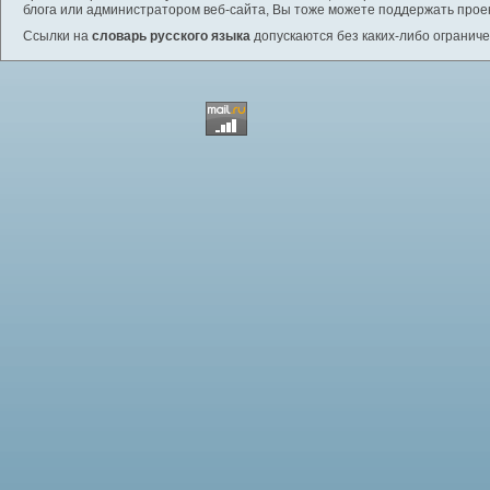
блога или администратором веб-сайта, Вы тоже можете поддержать проек
Ссылки на
словарь русского языка
допускаются без каких-либо ограниче