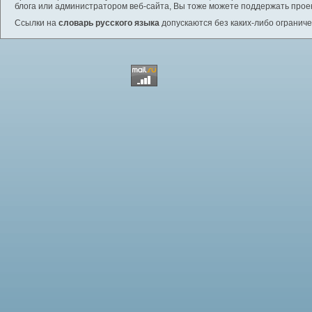
блога или администратором веб-сайта, Вы тоже можете поддержать проек
Ссылки на
словарь русского языка
допускаются без каких-либо ограниче