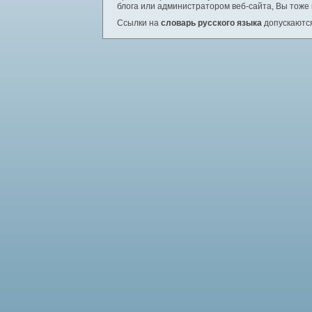
блога или администратором веб-сайта, Вы тоже
Ссылки на
словарь русского языка
допускаются