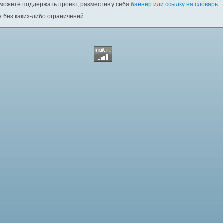
 можете поддержать проект, разместив у себя
баннер или ссылку на словарь
.
 без каких-либо ограничений.