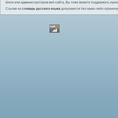
блога или администратором веб-сайта, Вы тоже можете поддержать проек
Ссылки на
словарь русского языка
допускаются без каких-либо ограниче