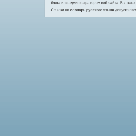
блога или администратором веб-сайта, Вы тоже
Ссылки на
словарь русского языка
допускаются