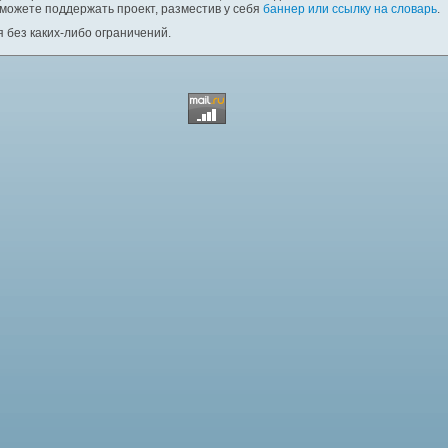
 можете поддержать проект, разместив у себя
баннер или ссылку на словарь
.
 без каких-либо ограничений.