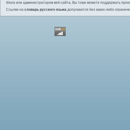
блога или администратором веб-сайта, Вы тоже можете поддержать проек
Ссылки на
словарь русского языка
допускаются без каких-либо ограниче