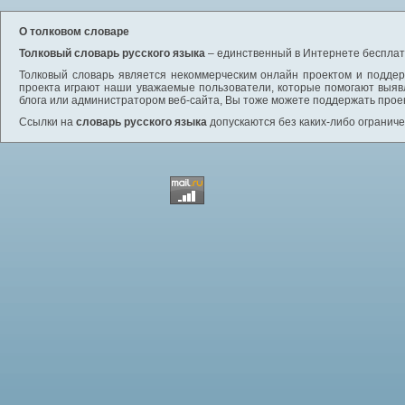
О толковом словаре
Толковый словарь русского языка
– единственный в Интернете бесплатн
Толковый словарь является некоммерческим онлайн проектом и поддерж
проекта играют наши уважаемые пользователи, которые помогают выяв
блога или администратором веб-сайта, Вы тоже можете поддержать проек
Ссылки на
словарь русского языка
допускаются без каких-либо ограниче