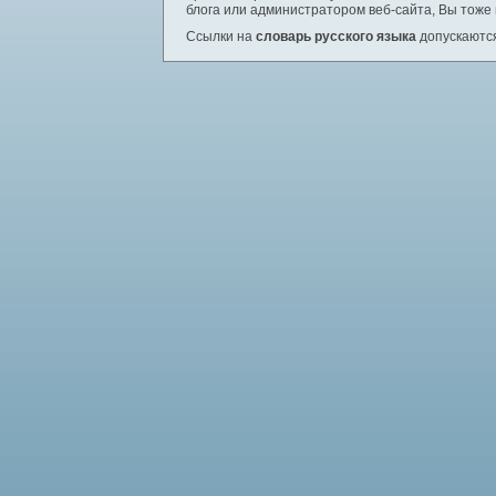
блога или администратором веб-сайта, Вы тоже
Ссылки на
словарь русского языка
допускаются