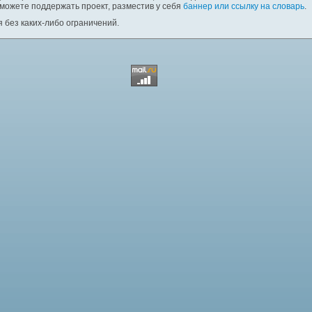
 можете поддержать проект, разместив у себя
баннер или ссылку на словарь
.
 без каких-либо ограничений.