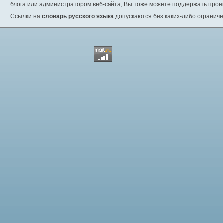
блога или администратором веб-сайта, Вы тоже можете поддержать проек
Ссылки на
словарь русского языка
допускаются без каких-либо ограниче