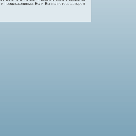
и и предложениями. Если Вы являетесь автором