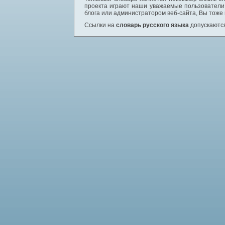
проекта играют наши уважаемые пользователи,
блога или администратором веб-сайта, Вы тоже
Ссылки на
словарь русского языка
допускаются