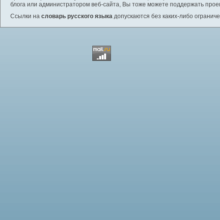
блога или администратором веб-сайта, Вы тоже можете поддержать проек
Ссылки на
словарь русского языка
допускаются без каких-либо ограниче