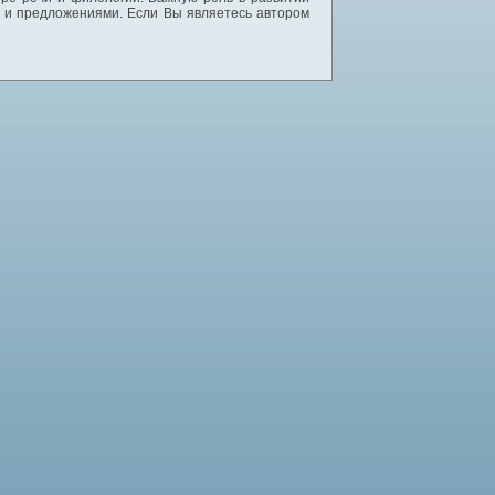
и и предложениями. Если Вы являетесь автором