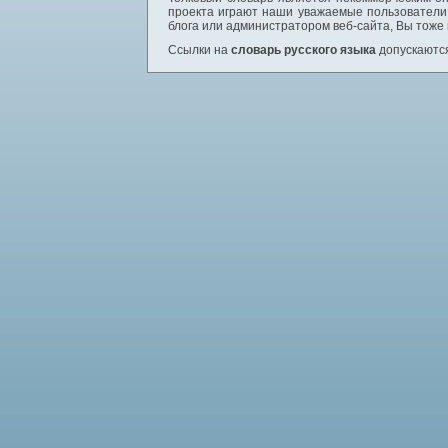
проекта играют наши уважаемые пользователи,
блога или администратором веб-сайта, Вы тоже
Ссылки на
словарь русского языка
допускаются