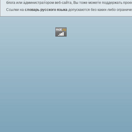
блога или администратором веб-сайта, Вы тоже можете поддержать проек
Ссылки на
словарь русского языка
допускаются без каких-либо ограниче