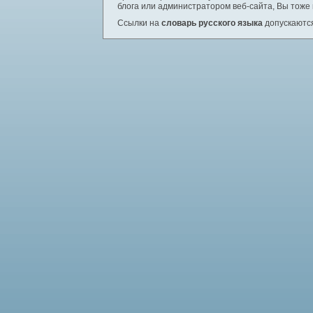
блога или администратором веб-сайта, Вы тоже
Ссылки на
словарь русского языка
допускаются