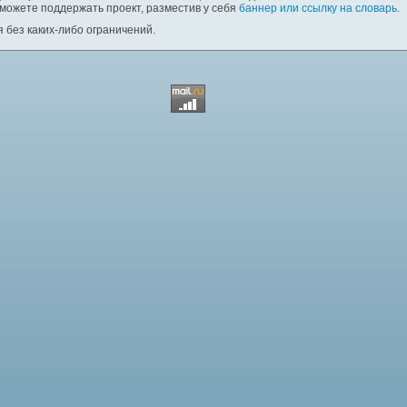
 можете поддержать проект, разместив у себя
баннер или ссылку на словарь
.
 без каких-либо ограничений.