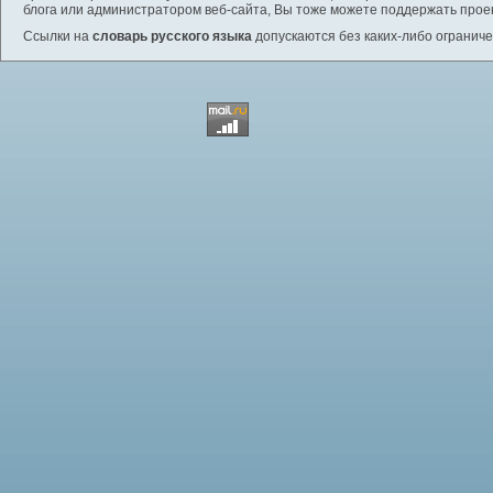
блога или администратором веб-сайта, Вы тоже можете поддержать проек
Ссылки на
словарь русского языка
допускаются без каких-либо ограниче