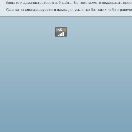
блога или администратором веб-сайта, Вы тоже можете поддержать проек
Ссылки на
словарь русского языка
допускаются без каких-либо ограниче