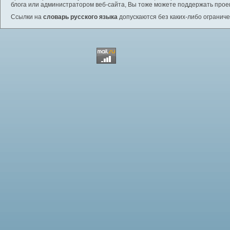
блога или администратором веб-сайта, Вы тоже можете поддержать проек
Ссылки на
словарь русского языка
допускаются без каких-либо ограниче