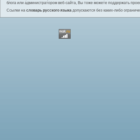
блога или администратором веб-сайта, Вы тоже можете поддержать проек
Ссылки на
словарь русского языка
допускаются без каких-либо ограниче