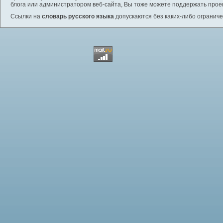
блога или администратором веб-сайта, Вы тоже можете поддержать проек
Ссылки на
словарь русского языка
допускаются без каких-либо ограниче