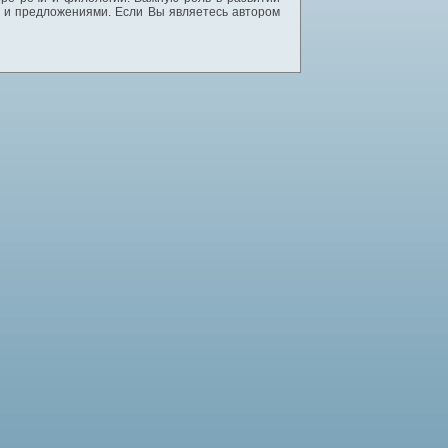
и и предложениями. Если Вы являетесь автором