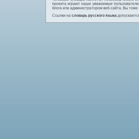
проекта играют наши уважаемые пользователи,
блога или администратором веб-сайта, Вы тоже
Ссылки на
словарь русского языка
допускаются