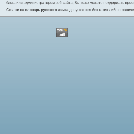
блога или администратором веб-сайта, Вы тоже можете поддержать проек
Ссылки на
словарь русского языка
допускаются без каких-либо ограниче