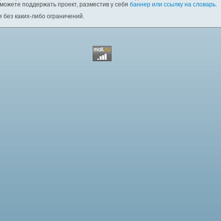
 можете поддержать проект, разместив у себя
баннер или ссылку на словарь
.
 без каких-либо ограничений.