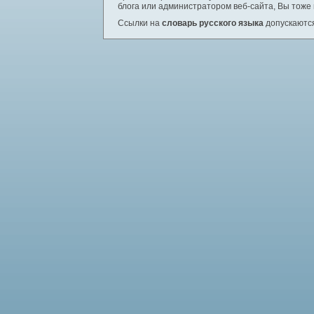
блога или администратором веб-сайта, Вы тоже
Ссылки на
словарь русского языка
допускаются