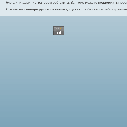
блога или администратором веб-сайта, Вы тоже можете поддержать проек
Ссылки на
словарь русского языка
допускаются без каких-либо ограниче