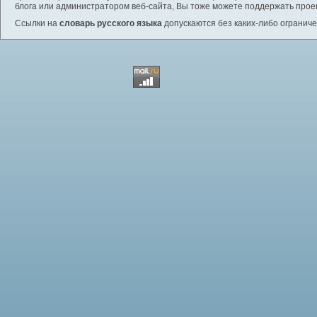
блога или администратором веб-сайта, Вы тоже можете поддержать проек
Ссылки на
словарь русского языка
допускаются без каких-либо ограниче