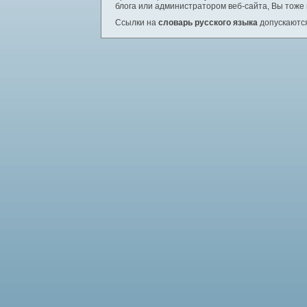
блога или администратором веб-сайта, Вы тоже
Ссылки на
словарь русского языка
допускаются