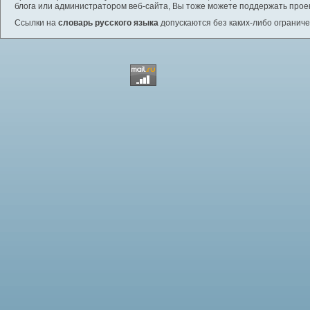
блога или администратором веб-сайта, Вы тоже можете поддержать проек
Ссылки на
словарь русского языка
допускаются без каких-либо ограниче