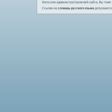
блога или администратором веб-сайта, Вы тоже
Ссылки на
словарь русского языка
допускаются