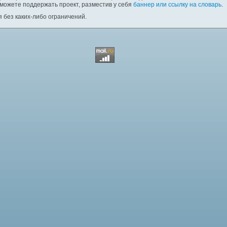
 можете поддержать проект, разместив у себя
баннер или ссылку на словарь
.
 без каких-либо ограничений.